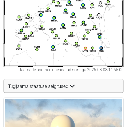
Jaamade andmed uuendatud seisuga 2026-08-08 11:55:00
Tugijaama staatuse selgitused