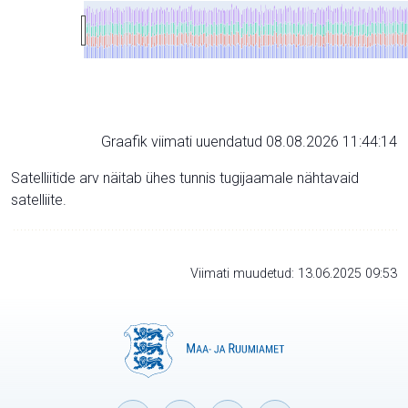
Graafik viimati uuendatud 08.08.2026 11:44:14
Satelliitide arv näitab ühes tunnis tugijaamale nähtavaid
satelliite.
Viimati muudetud: 13.06.2025 09:53