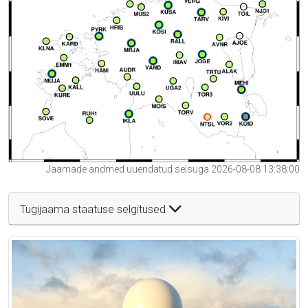
Jaamade andmed uuendatud seisuga 2026-08-08 13:38:00
Tugijaama staatuse selgitused