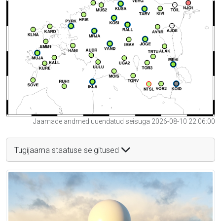
Jaamade andmed uuendatud seisuga 2026-08-10 22:06:00
Tugijaama staatuse selgitused