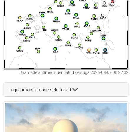
Jaamade andmed uuendatud seisuga 2026-08-07 00:32:02
Tugijaama staatuse selgitused