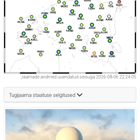
Jaamade andmed uuendatud seisuga 2026-08-06 22:24:05
Tugijaama staatuse selgitused