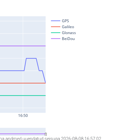
a andmed uuendatud seisuga 2026-08-08 16:57:02