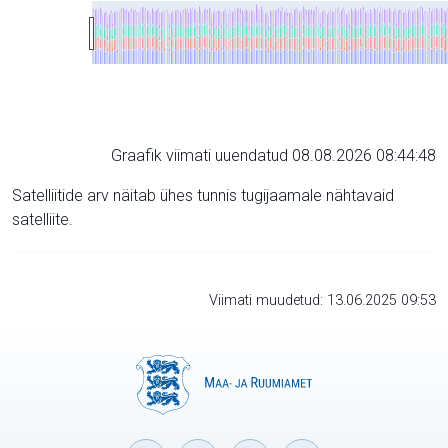
Graafik viimati uuendatud 08.08.2026 08:44:48
Satelliitide arv näitab ühes tunnis tugijaamale nähtavaid
satelliite.
Viimati muudetud: 13.06.2025 09:53