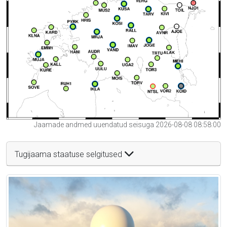
Jaamade andmed uuendatud seisuga 2026-08-08 08:58:00
Tugijaama staatuse selgitused