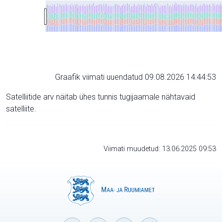
Graafik viimati uuendatud 09.08.2026 14:44:53
Satelliitide arv näitab ühes tunnis tugijaamale nähtavaid
satelliite.
Viimati muudetud: 13.06.2025 09:53