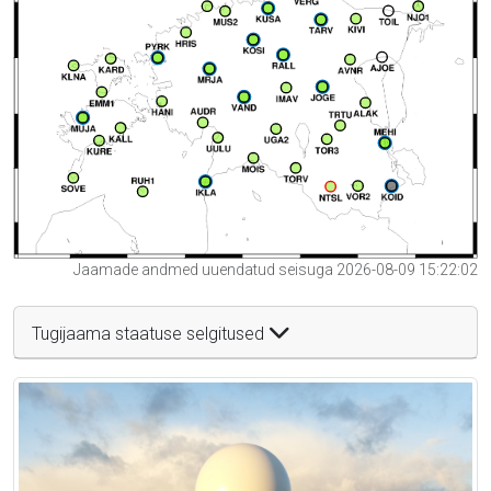
Jaamade andmed uuendatud seisuga 2026-08-09 15:22:02
Tugijaama staatuse selgitused