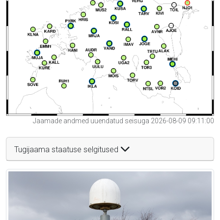
Jaamade andmed uuendatud seisuga 2026-08-09 09:11:00
Tugijaama staatuse selgitused