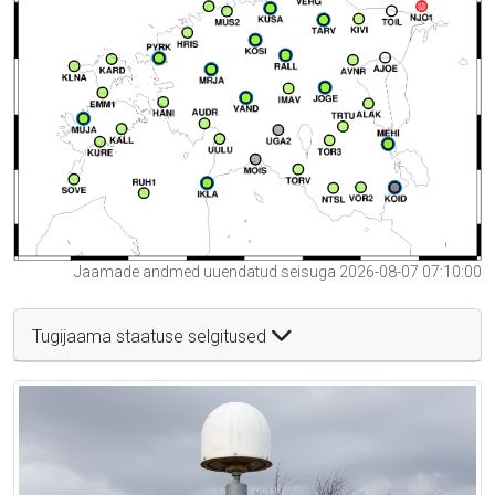
Jaamade andmed uuendatud seisuga 2026-08-07 07:10:00
Tugijaama staatuse selgitused