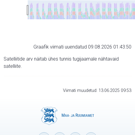
Graafik viimati uuendatud 09.08.2026 01:43:50
Satelliitide arv näitab ühes tunnis tugijaamale nähtavaid
satelliite.
Viimati muudetud: 13.06.2025 09:53