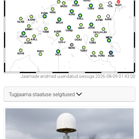
Jaamade andmed uuendatud seisuga 2026-08-09 01:43:00
Tugijaama staatuse selgitused