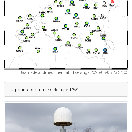
Jaamade andmed uuendatud seisuga 2026-08-08 23:34:05
Tugijaama staatuse selgitused