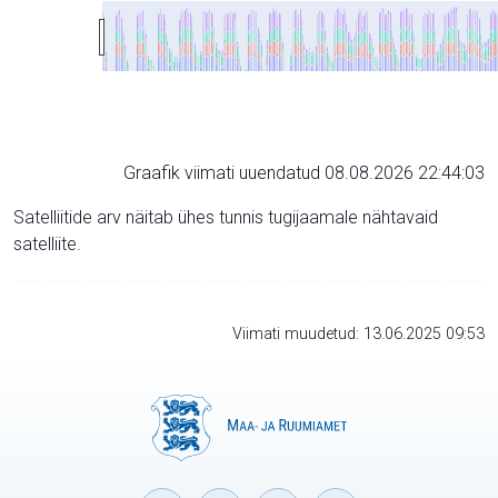
Graafik viimati uuendatud 08.08.2026 22:44:03
Satelliitide arv näitab ühes tunnis tugijaamale nähtavaid
satelliite.
Viimati muudetud: 13.06.2025 09:53