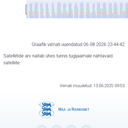
Graafik viimati uuendatud 06.08.2026 23:44:42
Satelliitide arv näitab ühes tunnis tugijaamale nähtavaid
satelliite.
Viimati muudetud: 13.06.2025 09:53