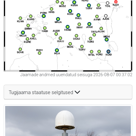
Jaamade andmed uuendatud seisuga 2026-08-07 00:37:02
Tugijaama staatuse selgitused