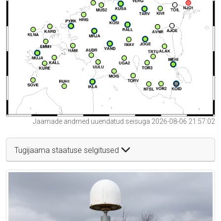
Jaamade andmed uuendatud seisuga 2026-08-06 21:57:02
Tugijaama staatuse selgitused