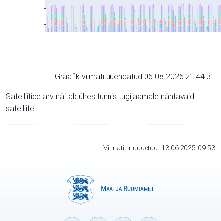
Graafik viimati uuendatud 06.08.2026 21:44:31
Satelliitide arv näitab ühes tunnis tugijaamale nähtavaid
satelliite.
Viimati muudetud: 13.06.2025 09:53