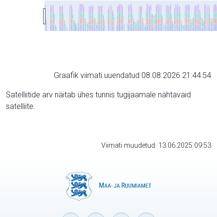
Graafik viimati uuendatud 08.08.2026 21:44:54
Satelliitide arv näitab ühes tunnis tugijaamale nähtavaid
satelliite.
Viimati muudetud: 13.06.2025 09:53