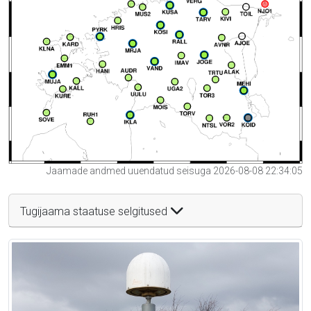
Jaamade andmed uuendatud seisuga 2026-08-08 22:34:05
Tugijaama staatuse selgitused