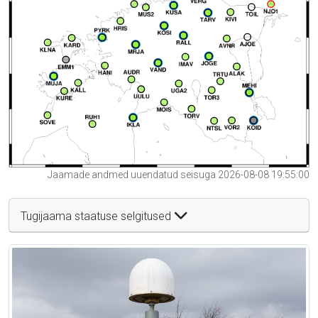
Jaamade andmed uuendatud seisuga 2026-08-08 19:55:00
Tugijaama staatuse selgitused