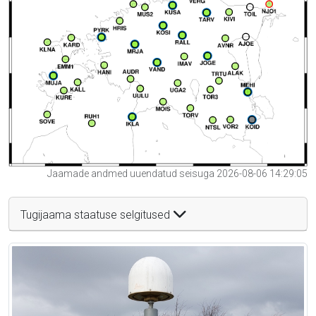
Jaamade andmed uuendatud seisuga 2026-08-06 14:29:05
Tugijaama staatuse selgitused