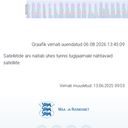
Graafik viimati uuendatud 06.08.2026 13:45:09
Satelliitide arv näitab ühes tunnis tugijaamale nähtavaid
satelliite.
Viimati muudetud: 13.06.2025 09:53