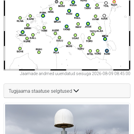
Jaamade andmed uuendatud seisuga 2026-08-09 08:45:00
Tugijaama staatuse selgitused