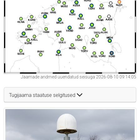
Jaamade andmed uuendatud seisuga 2026-08-10 09:14:05
Tugijaama staatuse selgitused