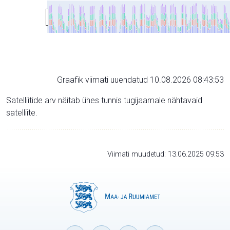
Graafik viimati uuendatud 10.08.2026 08:43:53
Satelliitide arv näitab ühes tunnis tugijaamale nähtavaid
satelliite.
Viimati muudetud: 13.06.2025 09:53