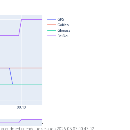
a andmed uuendatud seisuga 2026-08-07 00:47:02