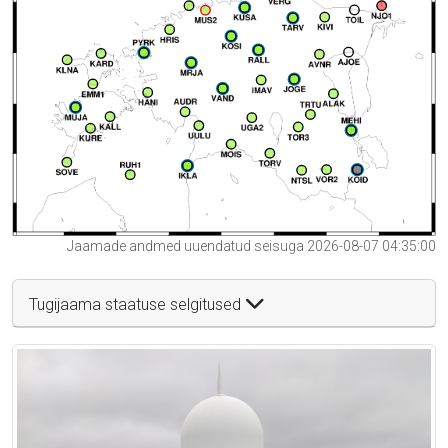
Jaamade andmed uuendatud seisuga 2026-08-07 04:35:00
Tugijaama staatuse selgitused