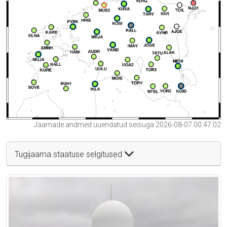
Jaamade andmed uuendatud seisuga 2026-08-07 00:47:02
Tugijaama staatuse selgitused