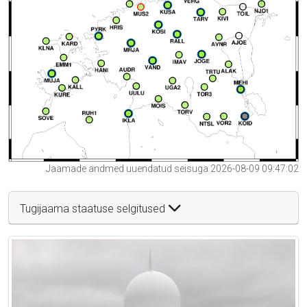
Jaamade andmed uuendatud seisuga 2026-08-09 09:47:02
Tugijaama staatuse selgitused