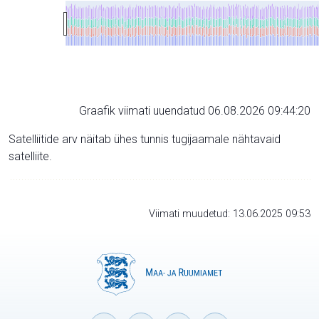
Graafik viimati uuendatud 06.08.2026 09:44:20
Satelliitide arv näitab ühes tunnis tugijaamale nähtavaid
satelliite.
Viimati muudetud: 13.06.2025 09:53