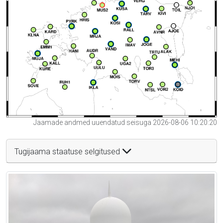
Jaamade andmed uuendatud seisuga 2026-08-06 10:20:20
Tugijaama staatuse selgitused