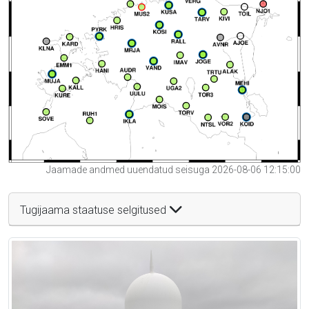
Jaamade andmed uuendatud seisuga 2026-08-06 12:15:00
Tugijaama staatuse selgitused