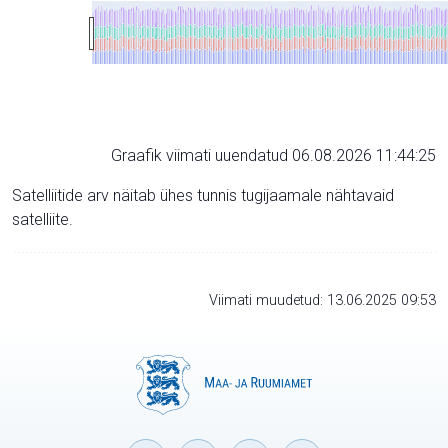
Graafik viimati uuendatud 06.08.2026 11:44:25
Satelliitide arv näitab ühes tunnis tugijaamale nähtavaid
satelliite.
Viimati muudetud: 13.06.2025 09:53