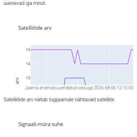
uuenevad iga minut.
Jaama andmed uuendatud seisuga 2026-08-06 12:15:00
Satelliitide arv näitab tugijaamale nähtavaid satelliite.