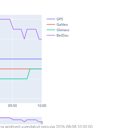
a andmed uuendatud seisuga 2026-08-08 10:00:00