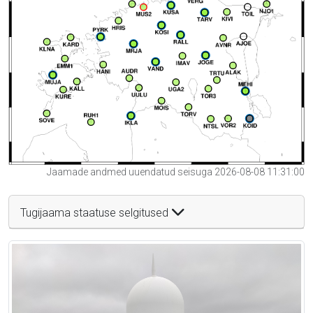
Jaamade andmed uuendatud seisuga 2026-08-08 11:31:00
Tugijaama staatuse selgitused