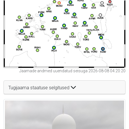
Jaamade andmed uuendatud seisuga 2026-08-08 04:20:20
Tugijaama staatuse selgitused