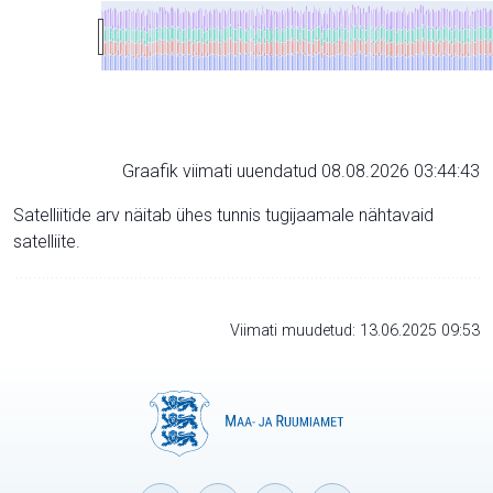
Graafik viimati uuendatud 08.08.2026 03:44:43
Satelliitide arv näitab ühes tunnis tugijaamale nähtavaid
satelliite.
Viimati muudetud: 13.06.2025 09:53