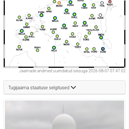
Jaamade andmed uuendatud seisuga 2026-08-07 07:47:02
Tugijaama staatuse selgitused