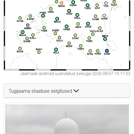
Jaamade andmed uuendatud seisuga 2026-08-07 10:17:02
Tugijaama staatuse selgitused