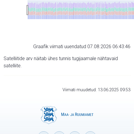
Graafik viimati uuendatud 07.08.2026 06:43:46
Satelliitide arv näitab ühes tunnis tugijaamale nähtavaid
satelliite.
Viimati muudetud: 13.06.2025 09:53