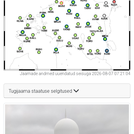
Jaamade andmed uuendatud seisuga 2026-08-07 07:21:04
Tugijaama staatuse selgitused