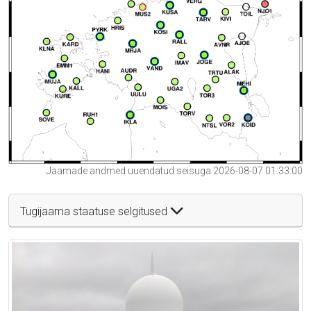
Jaamade andmed uuendatud seisuga 2026-08-07 01:33:00
Tugijaama staatuse selgitused