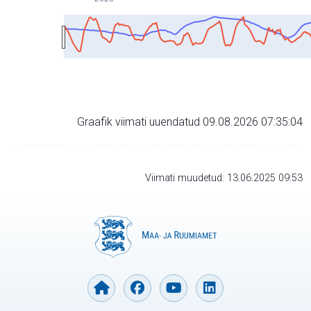
Graafik viimati uuendatud 09.08.2026 07:35:04
Viimati muudetud: 13.06.2025 09:53