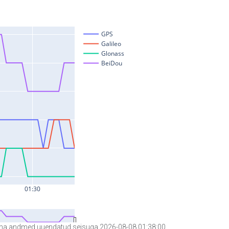
a andmed uuendatud seisuga 2026-08-08 01:38:00