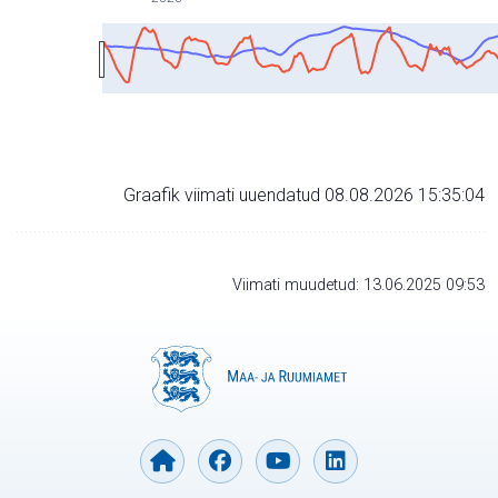
Graafik viimati uuendatud 08.08.2026 15:35:04
Viimati muudetud: 13.06.2025 09:53