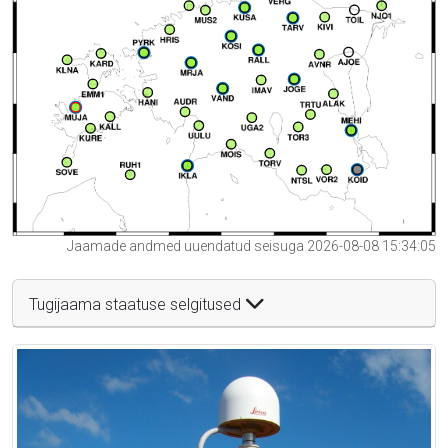
Jaamade andmed uuendatud seisuga 2026-08-08 15:34:05
Tugijaama staatuse selgitused