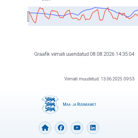
Graafik viimati uuendatud 08.08.2026 14:35:04
Viimati muudetud: 13.06.2025 09:53