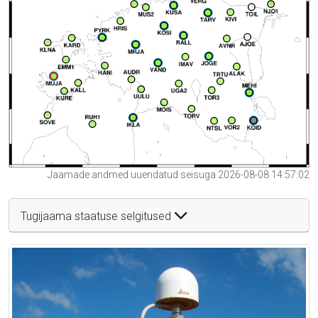
Jaamade andmed uuendatud seisuga 2026-08-08 14:57:02
Tugijaama staatuse selgitused