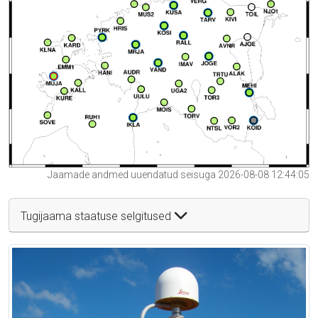
Jaamade andmed uuendatud seisuga 2026-08-08 12:44:05
Tugijaama staatuse selgitused