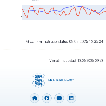
Graafik viimati uuendatud 08.08.2026 12:35:04
Viimati muudetud: 13.06.2025 09:53