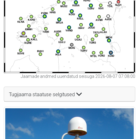
Jaamade andmed uuendatud seisuga 2026-08-07 07:08:00
Tugijaama staatuse selgitused