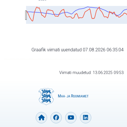
Graafik viimati uuendatud 07.08.2026 06:35:04
Viimati muudetud: 13.06.2025 09:53