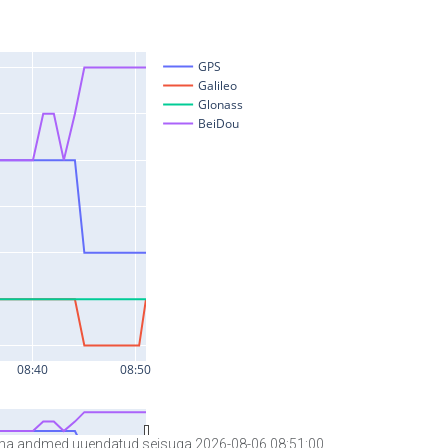
a andmed uuendatud seisuga 2026-08-06 08:51:00