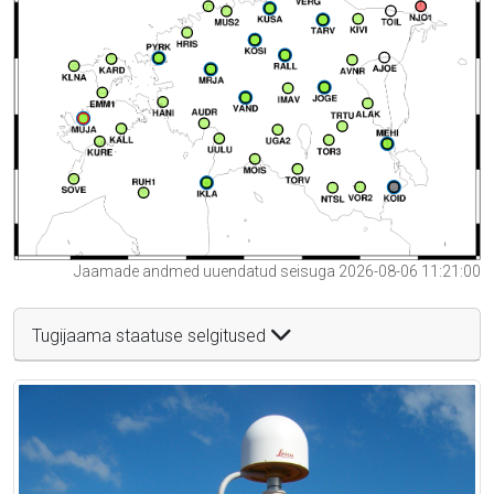
Jaamade andmed uuendatud seisuga 2026-08-06 11:21:00
Tugijaama staatuse selgitused