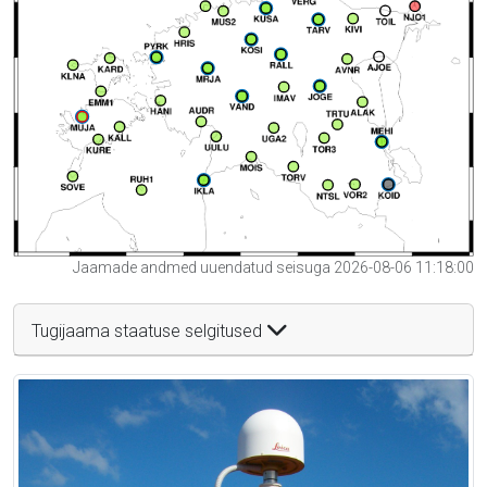
Jaamade andmed uuendatud seisuga 2026-08-06 11:18:00
Tugijaama staatuse selgitused