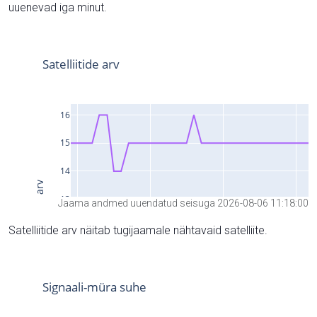
uuenevad iga minut.
Jaama andmed uuendatud seisuga 2026-08-06 11:18:00
Satelliitide arv näitab tugijaamale nähtavaid satelliite.