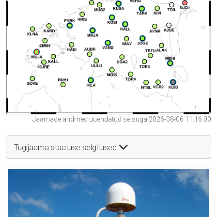
Jaamade andmed uuendatud seisuga 2026-08-06 11:16:00
Tugijaama staatuse selgitused