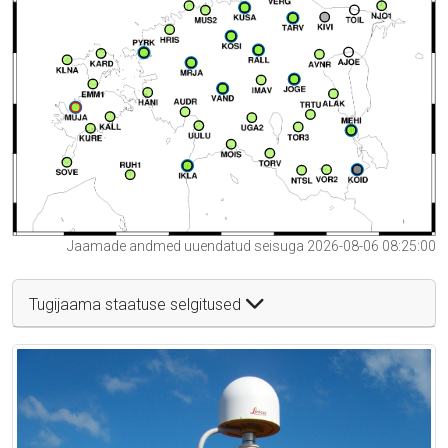
Jaamade andmed uuendatud seisuga 2026-08-06 08:25:00
Tugijaama staatuse selgitused