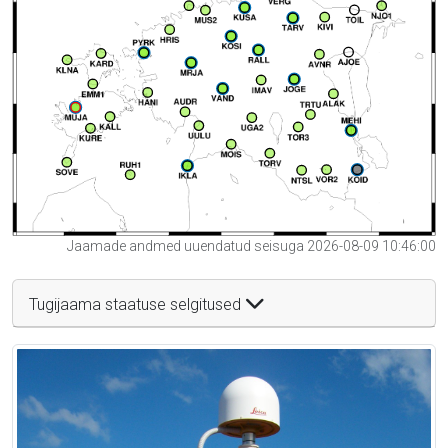
Jaamade andmed uuendatud seisuga 2026-08-09 10:46:00
Tugijaama staatuse selgitused