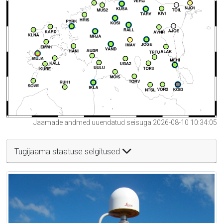
Jaamade andmed uuendatud seisuga 2026-08-10 10:34:05
Tugijaama staatuse selgitused