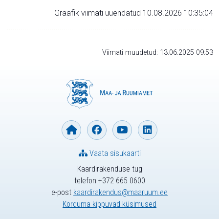
Graafik viimati uuendatud 10.08.2026 10:35:04
Viimati muudetud: 13.06.2025 09:53
Vaata sisukaarti
Kaardirakenduse tugi
telefon +372 665 0600
e-post
kaardirakendus@maaruum.ee
Korduma kippuvad küsimused