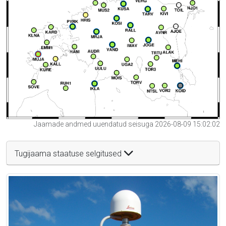
Jaamade andmed uuendatud seisuga 2026-08-09 15:02:02
Tugijaama staatuse selgitused