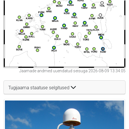
Jaamade andmed uuendatud seisuga 2026-08-09 13:34:05
Tugijaama staatuse selgitused