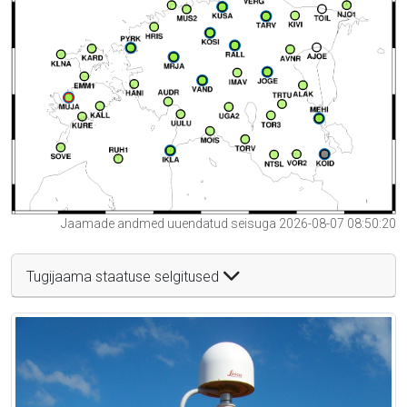
Jaamade andmed uuendatud seisuga 2026-08-07 08:50:20
Tugijaama staatuse selgitused