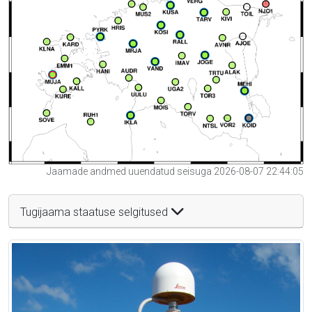
Jaamade andmed uuendatud seisuga 2026-08-07 22:44:05
Tugijaama staatuse selgitused