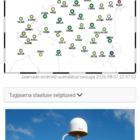
Jaamade andmed uuendatud seisuga 2026-08-07 22:57:02
Tugijaama staatuse selgitused